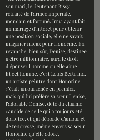
son mari, le lieutenant Bissy, 
retraité de l’armée impériale, 
mondain et fortuné. Irma ayant fait 
un mariage d’intérêt pour obtenir 
une position sociale, elle ne savait 
imaginer mieux pour Honorine. En 
revanche, bien sûr, Denise, destinée 
à être millionnaire, aura le droit 
d’épouser l’homme qu’elle aime. 
Et cet homme, c’est Louis Bertrand, 
un artiste peintre dont Honorine 
s’était amourachée en premier, 
mais qui lui préfère sa sœur Denise, 
l’adorable Denise, doté du charme 
candide de celle qui a toujours été 
dorlotée, et qui déborde d’amour et 
de tendresse, même envers sa sœur 
Honorine qu’elle adore.