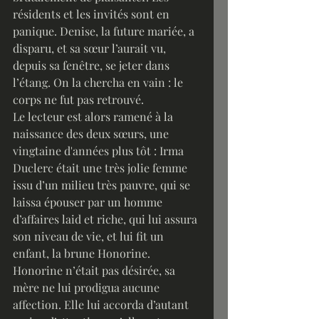
résidents et les invités sont en 
panique. Denise, la future mariée, a 
disparu, et sa sœur l’aurait vu, 
depuis sa fenêtre, se jeter dans 
l’étang. On la chercha en vain : le 
corps ne fut pas retrouvé.
Le lecteur est alors ramené à la 
naissance des deux sœurs, une 
vingtaine d'années plus tôt : Irma 
Duclerc était une très jolie femme 
issu d’un milieu très pauvre, qui se 
laissa épouser par un homme 
d’affaires laid et riche, qui lui assura 
son niveau de vie, et lui fit un 
enfant, la brune Honorine. 
Honorine n’était pas désirée, sa 
mère ne lui prodigua aucune 
affection. Elle lui accorda d’autant 