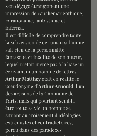
s'en dégage étrangement une 
impression de cauchemar gothique, 
paranoïaque, fantastique et 
infernal. 
Il est difficile de comprendre toute 
la subversion de ce roman si l’on ne 
sait rien de la personnalité 
fantasque et insolite de son auteur, 
lequel n’était même pas à la base un 
écrivain, ni un homme de lettres.
Arthur Matthey
 était en réalité le 
pseudonyme d’
Arthur Arnould
, l’un 
des artisans de la Commune de 
Paris, mais qui pourtant sembla 
être toute sa vie un homme se 
situant au croisement d’idéologies 
extrémistes et contradictoires, 
perdu dans des paradoxes 