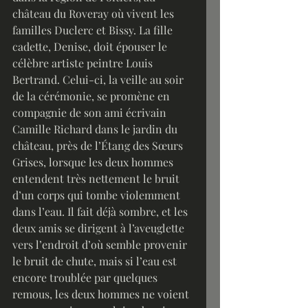
château du Roveray où vivent les 
familles Duclerc et Bissy. La fille 
cadette, Denise, doit épouser le 
célèbre artiste peintre Louis 
Bertrand. Celui-ci, la veille au soir 
de la cérémonie, se promène en 
compagnie de son ami écrivain 
Camille Richard dans le jardin du 
château, près de l’Étang des Sœurs 
Grises, lorsque les deux hommes 
entendent très nettement le bruit 
d’un corps qui tombe violemment 
dans l’eau. Il fait déjà sombre, et les 
deux amis se dirigent à l’aveuglette 
vers l’endroit d’où semble provenir 
le bruit de chute, mais si l’eau est 
encore troublée par quelques 
remous, les deux hommes ne voient 