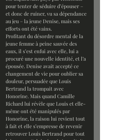
pour tenter de séduire d’épouser – 
et donc de ruiner, vu sa dépendance 
au jeu – la jeune Denise, mais ses 
efforts ont été vains. 
Profitant du désordre mental de la 
jeune femme à peine sauvée des 
eaux, il s’est enfui avec elle, lui a 
procuré une nouvelle identité, et l’a 
épousée. Denise avait accepté ce 
changement de vie pour oublier sa 
douleur, persuadée que Louis 
Bertrand la trompait avec 
Honorine. Mais quand Camille 
Richard lui révèle que Louis et elle-
même ont été manipulés par 
Honorine, la raison lui revient tout 
à fait et elle s’empresse de revenir 
retrouver Louis Bertrand pour tout 