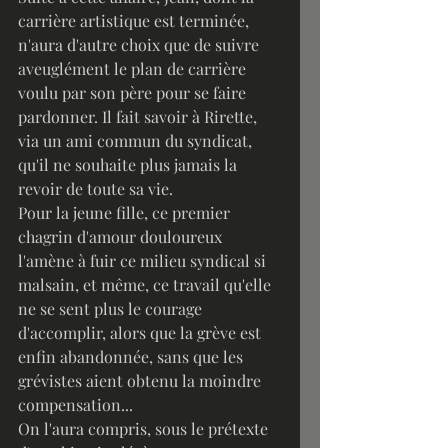
carrière artistique est terminée, 
n'aura d'autre choix que de suivre 
aveuglément le plan de carrière 
voulu par son père pour se faire 
pardonner. Il fait savoir à Rirette, 
via un ami commun du syndicat, 
qu'il ne souhaite plus jamais la 
revoir de toute sa vie.
Pour la jeune fille, ce premier 
chagrin d'amour douloureux 
l'amène à fuir ce milieu syndical si 
malsain, et même, ce travail qu'elle 
ne se sent plus le courage 
d'accomplir, alors que la grève est 
enfin abandonnée, sans que les 
grévistes aient obtenu la moindre 
compensation...
On l'aura compris, sous le prétexte 