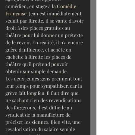
comédien, en stage à la 
Comédie-
Française
. Jean est immédiatement 
séduit par Rirette, il se vante d'avoir 
droit à des places gratuites au 
théâtre pour lui donner un prétexte 
de le revoir. En réalité, il n'a encore 
guère d'influence, et achète en 
cachette à Rirette les places de 
théâtre qu'il prétend pouvoir 
obtenir sur simple demande.
Les deux jeunes gens prennent tout 
leur temps pour sympathiser, car la 
grève fait long feu. Il faut dire que 
ne sachant rien des revendications 
des forgerons, il est difficile au 
syndicat de la manufacture de 
préciser les siennes. Bien vite, une 
revalorisation du salaire semble 