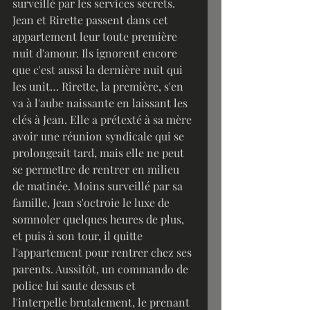
surveillé par les services secrets.
Jean et Rirette passent dans cet 
appartement leur toute première 
nuit d'amour. Ils ignorent encore 
que c'est aussi la dernière nuit qui 
les unit… Rirette, la première, s'en 
va à l'aube naissante en laissant les 
clés à Jean. Elle a prétexté à sa mère 
avoir une réunion syndicale qui se 
prolongeait tard, mais elle ne peut 
se permettre de rentrer en milieu 
de matinée. Moins surveillé par sa 
famille, Jean s'octroie le luxe de 
somnoler quelques heures de plus, 
et puis à son tour, il quitte 
l'appartement pour rentrer chez ses 
parents. Aussitôt, un commando de 
police lui saute dessus et 
l'interpelle brutalement, le prenant 