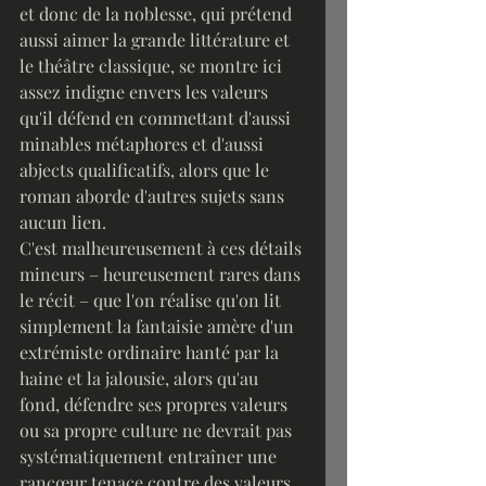
et donc de la noblesse, qui prétend 
aussi aimer la grande littérature et 
le théâtre classique, se montre ici 
assez indigne envers les valeurs 
qu'il défend en commettant d'aussi 
minables métaphores et d'aussi 
abjects qualificatifs, alors que le 
roman aborde d'autres sujets sans 
aucun lien.
C'est malheureusement à ces détails 
mineurs – heureusement rares dans 
le récit – que l'on réalise qu'on lit 
simplement la fantaisie amère d'un 
extrémiste ordinaire hanté par la 
haine et la jalousie, alors qu'au 
fond, défendre ses propres valeurs 
ou sa propre culture ne devrait pas 
systématiquement entraîner une 
rancœur tenace contre des valeurs 