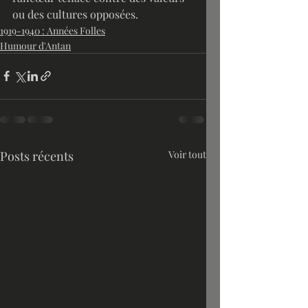
ou des cultures opposées.
1919-1940 : Années Folles
Humour d'Antan
Posts récents
Voir tout