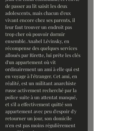
de passer au lit saisit les deux 
adolescents, mais chacun d'eux 
vivant encore chez ses parents, il 
leur faut trouver un endroit pas 
trop cher où pouvoir dormir 
ensemble. Anabel Lévinsky, en 
récompense des quelques services 
alloués par Rirette, lui prête les clés 
d'un appartement où vit 
ordinairement un ami à elle qui est 
en voyage à l'étranger. Cet ami, en 
réalité, est un militant anarchiste 
russe activement recherché par la 
police suite à un attentat manqué, 
et s'il a effectivement quitté son 
appartement avec peu d'espoir d'y 
retourner un jour, son domicile 
n'en est pas moins régulièrement 