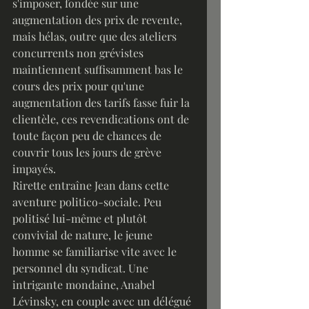
s'imposer, fondée sur une 
augmentation des prix de revente, 
mais hélas, outre que des ateliers 
concurrents non grévistes 
maintiennent suffisamment bas le 
cours des prix pour qu'une 
augmentation des tarifs fasse fuir la 
clientèle, ces revendications ont de 
toute façon peu de chances de 
couvrir tous les jours de grève 
impayés.
Rirette entraîne Jean dans cette 
aventure politico-sociale. Peu 
politisé lui-même et plutôt 
convivial de nature, le jeune 
homme se familiarise vite avec le 
personnel du syndicat. Une 
intrigante mondaine, Anabel 
Lévinsky, en couple avec un délégué 