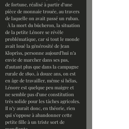
de fortune, réalisé à partir d’une 
pièce de monnaie trouée, au travers 
de laquelle on avait passé un ruban. 
  À la mort du bûcheron, la situation 
de la petite Lénore se révèle 
problématique, car si tout le monde 
avait loué la générosité de Jean 
Klopriss, personne aujourd’hui n’a 
envie de marcher dans ses pas, 
d’autant plus que dans la campagne 
rurale de 1890, à douze ans, on est 
en âge de travailler, même si hélas, 
Lénore est quelque peu maigre et 
ne semble pas d’une constitution 
très solide pour les tâches agricoles. 
Il n’y aurait donc, en théorie, rien 
qui s’oppose à abandonner cette 
petite fille à un triste sort de 
mendiante.   