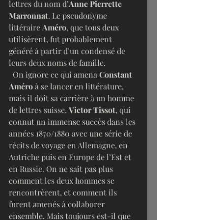
lettres du nom d’
Anne Pierrette 
Marronnat
. Le pseudonyme 
littéraire 
Améro
, que tous deux 
utilisèrent, fut probablement 
généré à partir d’un condensé de 
leurs deux noms de famille.
  On ignore ce qui amena 
Constant 
Améro
 à se lancer en littérature, 
mais il doit sa carrière à un homme 
de lettres suisse, 
Victor Tissot
, qui 
connut un immense succès dans les 
années 1870/1880 avec une série de 
récits de voyage en Allemagne, en 
Autriche puis en Europe de l’Est et 
en Russie. On ne sait pas plus 
comment les deux hommes se 
rencontrèrent, et comment ils 
furent amenés à collaborer 
ensemble. Mais toujours est-il que 