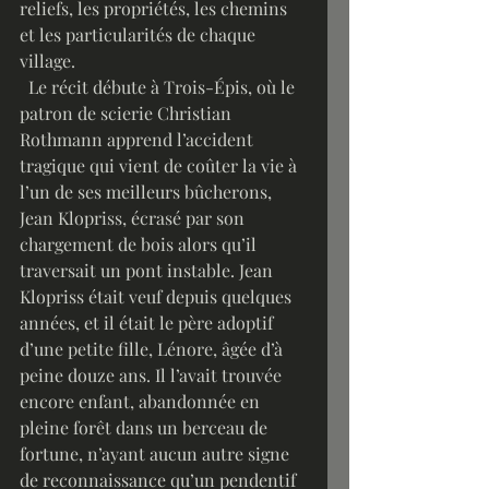
reliefs, les propriétés, les chemins 
et les particularités de chaque 
village.
  Le récit débute à Trois-Épis, où le 
patron de scierie Christian 
Rothmann apprend l’accident 
tragique qui vient de coûter la vie à 
l’un de ses meilleurs bûcherons, 
Jean Klopriss, écrasé par son 
chargement de bois alors qu’il 
traversait un pont instable. Jean 
Klopriss était veuf depuis quelques 
années, et il était le père adoptif 
d’une petite fille, Lénore, âgée d’à 
peine douze ans. Il l’avait trouvée 
encore enfant, abandonnée en 
pleine forêt dans un berceau de 
fortune, n’ayant aucun autre signe 
de reconnaissance qu’un pendentif 