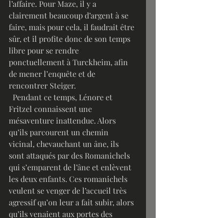
l’affaire. Pour Maze, il y a 
clairement beaucoup d’argent à se 
faire, mais pour cela, il faudrait être 
sûr, et il profite donc de son temps 
libre pour se rendre 
ponctuellement à Turckheim, afin 
de mener l’enquête et de 
rencontrer Steiger.
  Pendant ce temps, Lénore et 
Fritzel connaissent une 
mésaventure inattendue. Alors 
qu’ils parcourent un chemin 
vicinal, chevauchant un âne, ils 
sont attaqués par des Romanichels 
qui s’emparent de l’âne et enlèvent 
les deux enfants. Ces romanichels 
veulent se venger de l’accueil très 
agressif qu’on leur a fait subir, alors 
qu’ils venaient aux portes des 