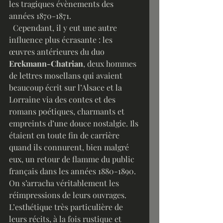
les tragiques évènements des 
années 1870-1871. 
  Cependant, il y eut une autre 
influence plus écrasante : les 
œuvres antérieures du duo 
Erckmann-Chatrian
, deux hommes 
de lettres mosellans qui avaient 
beaucoup écrit sur l’Alsace et la 
Lorraine via des contes et des 
romans poétiques, charmants et 
empreints d’une douce nostalgie. Ils 
étaient en toute fin de carrière 
quand ils connurent, bien malgré 
eux, un retour de flamme du public 
français dans les années 1880-1890. 
On s’arracha véritablement les 
réimpressions de leurs ouvrages. 
L’esthétique très particulière de 
leurs récits, à la fois rustique et 