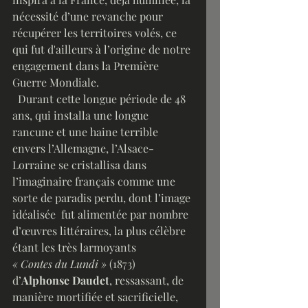
nécessité d’une revanche pour 
récupérer les territoires volés, ce 
qui fut d'ailleurs à l’origine de notre 
engagement dans la Première 
Guerre Mondiale.
  Durant cette longue période de 48 
ans, qui installa une longue 
rancune et une haine terrible 
envers l’Allemagne, l’Alsace-
Lorraine se cristallisa dans 
l’imaginaire français comme une 
sorte de paradis perdu, dont l’image 
idéalisée  fut alimentée par nombre 
d’œuvres littéraires, la plus célèbre 
étant les très larmoyants 
« Contes du Lundi »
 (1873) 
d’
Alphonse Daudet
, ressassant, de 
manière mortifiée et sacrificielle, 