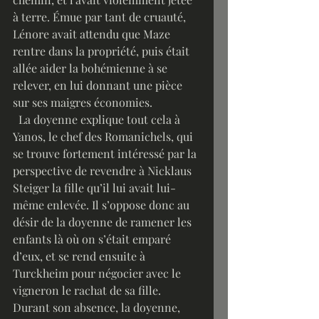
à terre. Émue par tant de cruauté, 
Lénore avait attendu que Maze 
rentre dans la propriété, puis était 
allée aider la bohémienne à se 
relever, en lui donnant une pièce 
sur ses maigres économies. 
  La doyenne explique tout cela à 
Yanos, le chef des Romanichels, qui 
se trouve fortement intéressé par la 
perspective de revendre à Nicklaus 
Steiger la fille qu’il lui avait lui-
même enlevée. Il s’oppose donc au 
désir de la doyenne de ramener les 
enfants là où on s’était emparé 
d’eux, et se rend ensuite à 
Turckheim pour négocier avec le 
vigneron le rachat de sa fille. 
Durant son absence, la doyenne, 