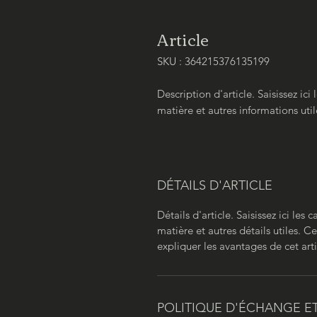
Article
SKU : 364215376135199
Description d'article. Saisissez ici le
matière et autres informations util
DÉTAILS D'ARTICLE
Détails d'article. Saisissez ici les ca
matière et autres détails utiles. 
expliquer les avantages de cet arti
POLITIQUE D'ÉCHANGE 