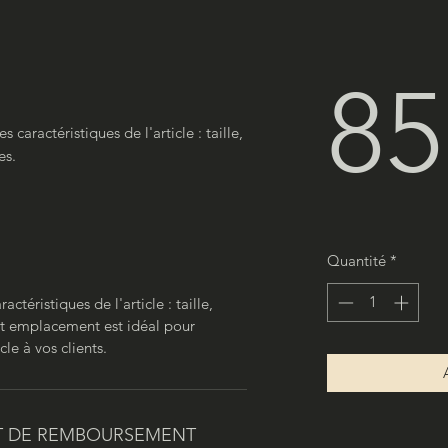
85
s caractéristiques de l'article : taille, 
es.
Quantité
*
ractéristiques de l'article : taille,
Cet emplacement est idéal pour
cle à vos clients.
ET DE REMBOURSEMENT