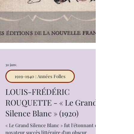
30 janv.
1919-1940 : Années Folles
LOUIS-FRÉDÉRIC
ROUQUETTE - « Le Grand
Silence Blanc » (1920)