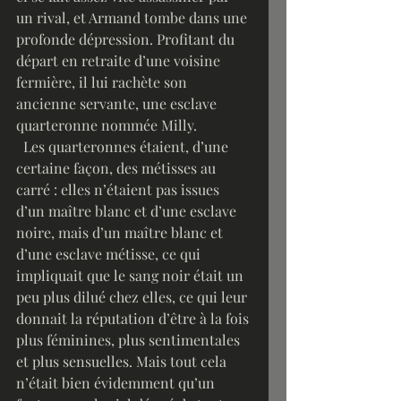
un rival, et Armand tombe dans une 
profonde dépression. Profitant du 
départ en retraite d’une voisine 
fermière, il lui rachète son 
ancienne servante, une esclave 
quarteronne nommée Milly. 
  Les quarteronnes étaient, d’une 
certaine façon, des métisses au 
carré : elles n’étaient pas issues 
d’un maître blanc et d’une esclave 
noire, mais d’un maître blanc et 
d’une esclave métisse, ce qui 
impliquait que le sang noir était un 
peu plus dilué chez elles, ce qui leur 
donnait la réputation d’être à la fois 
plus féminines, plus sentimentales 
et plus sensuelles. Mais tout cela 
n’était bien évidemment qu’un 