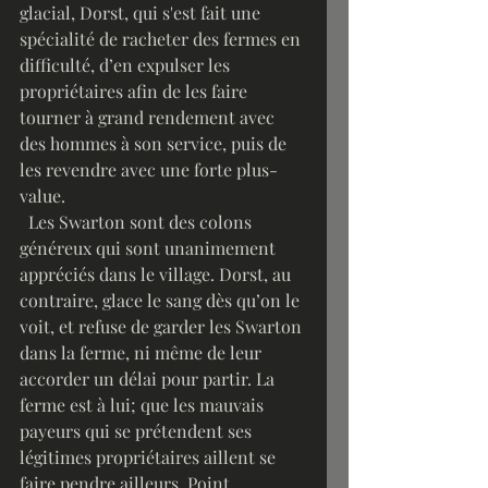
glacial, Dorst, qui s'est fait une 
spécialité de racheter des fermes en 
difficulté, d’en expulser les 
propriétaires afin de les faire 
tourner à grand rendement avec 
des hommes à son service, puis de 
les revendre avec une forte plus-
value.
  Les Swarton sont des colons 
généreux qui sont unanimement 
appréciés dans le village. Dorst, au 
contraire, glace le sang dès qu’on le 
voit, et refuse de garder les Swarton 
dans la ferme, ni même de leur 
accorder un délai pour partir. La 
ferme est à lui; que les mauvais 
payeurs qui se prétendent ses 
légitimes propriétaires aillent se 
faire pendre ailleurs. Point.