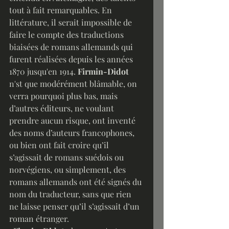
tout à fait remarquables. En 
littérature, il serait impossible de 
faire le compte des traductions 
biaisées de romans allemands qui 
furent réalisées depuis les années 
1870 jusqu'en 1914. 
Firmin-Didot
n'st que modérément blâmable, on 
verra pourquoi plus bas, mais 
d’autres éditeurs, ne voulant 
prendre aucun risque, ont inventé 
des noms d’auteurs francophones, 
ou bien ont fait croire qu’il 
s’agissait de romans suédois ou 
norvégiens, ou simplement, des 
romans allemands ont été signés du 
nom du traducteur, sans que rien 
ne laisse penser qu’il s’agissait d’un 
roman étranger.