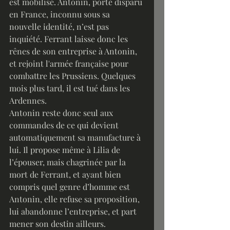
est mobilisé. Antonin, porté disparu 
en France, inconnu sous sa 
nouvelle identité, n’est pas 
inquiété. Ferrant laisse donc les 
rênes de son entreprise à Antonin, 
et rejoint l'armée française pour 
combattre les Prussiens. Quelques 
mois plus tard, il est tué dans les 
Ardennes.
Antonin reste donc seul aux 
commandes de ce qui devient 
automatiquement sa manufacture à 
lui. Il propose même à Lilia de 
l’épouser, mais chagrinée par la 
mort de Ferrant, et ayant bien 
compris quel genre d’homme est 
Antonin, elle refuse sa proposition, 
lui abandonne l’entreprise, et part 
mener son destin ailleurs.