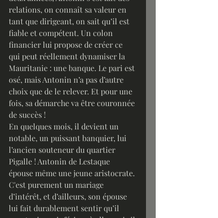
relations, on connaît sa valeur en 
tant que dirigeant, on sait qu’il est 
fiable et compétent. Un colon 
financier lui propose de créer ce 
qui peut réellement dynamiser la 
Mauritanie : une banque. Le pari est 
osé, mais Antonin n’a pas d’autre 
choix que de le relever. Et pour une 
fois, sa démarche va être couronnée 
de succès !
En quelques mois, il devient un 
notable, un puissant banquier, lui 
l’ancien souteneur du quartier 
Pigalle ! Antonin de Lestaque 
épouse même une jeune aristocrate. 
C'est purement un mariage 
d’intérêt, et d’ailleurs, son épouse 
lui fait durablement sentir qu’il 