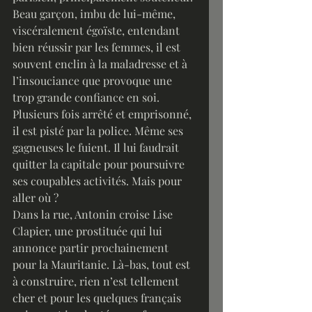
Beau garçon, imbu de lui-même, 
viscéralement égoïste, entendant 
bien réussir par les femmes, il est 
souvent enclin à la maladresse et à 
l’insouciance que provoque une 
trop grande confiance en soi. 
Plusieurs fois arrêté et emprisonné, 
il est pisté par la police. Même ses 
gagneuses le fuient. Il lui faudrait 
quitter la capitale pour poursuivre 
ses coupables activités. Mais pour 
aller où ? 
Dans la rue, Antonin croise Lise 
Clapier, une prostituée qui lui 
annonce partir prochainement 
pour la Mauritanie. Là-bas, tout est 
à construire, rien n’est tellement 
cher et pour les quelques français 