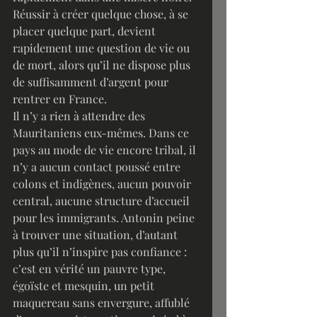
Réussir à créer quelque chose, à se 
placer quelque part, devient 
rapidement une question de vie ou 
de mort, alors qu’il ne dispose plus 
de suffisamment d’argent pour 
rentrer en France. 
Il n’y a rien à attendre des 
Mauritaniens eux-mêmes. Dans ce 
pays au mode de vie encore tribal, il 
n’y a aucun contact poussé entre 
colons et indigènes, aucun pouvoir 
central, aucune structure d’accueil 
pour les immigrants. Antonin peine 
à trouver une situation, d’autant 
plus qu’il n’inspire pas confiance : 
c’est en vérité un pauvre type, 
égoïste et mesquin, un petit 
maquereau sans envergure, affublé 