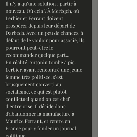
Il n’y a qu’une solution : partir à 
nouveau. Où cela ? À Merèqch, où 
Lerbier et Ferrant doivent 
prospérer depuis leur départ de 
Darbeda. Avec un peu de chances, à 
défaut de le vouloir pour associé, ils 
pourront peut-être le 
recommander quelque part... 
En réalité, Antonin tombe à pic. 
Lerbier, ayant rencontré une jeune 
femme très politisée, s’est 
brusquement converti au 
socialisme, ce qui est plutôt 
conflictuel quand on est chef 
d’entreprise. Il décide donc 
d’abandonner la manufacture à 
Maurice Ferrant, et rentre en 
France pour y fonder un journal 
politique.