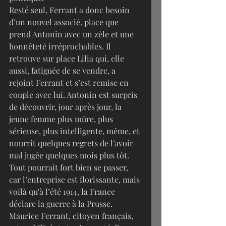
Resté seul, Ferrant a donc besoin 
d’un nouvel associé, place que 
prend Antonin avec un zèle et une 
honnêteté irréprochables. Il 
retrouve sur place Lilia qui, elle 
aussi, fatiguée de se vendre, a 
rejoint Ferrant et s’est remise en 
couple avec lui. Antonin est surpris 
de découvrir, jour après jour, la 
jeune femme plus mûre, plus 
sérieuse, plus intelligente, même, et 
nourrit quelques regrets de l’avoir 
mal jugée quelques mois plus tôt.
Tout pourrait fort bien se passer, 
car l’entreprise est florissante, mais 
voilà qu'à l’été 1914, la France 
déclare la guerre à la Prusse. 
Maurice Ferrant, citoyen français, 