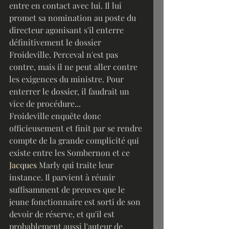
entre en contact avec lui. Il lui 
promet sa nomination au poste du 
directeur agonisant s'il enterre 
définitivement le dossier 
Froideville. Perceval n'est pas 
contre, mais il ne peut aller contre 
les exigences du ministre. Pour 
enterrer le dossier, il faudrait un 
vice de procédure...
Froideville enquête donc 
officieusement et finit par se rendre 
compte de la grande complicité qui 
existe entre les Sombernon et ce 
Jacques
 Marly qui traite leur 
instance. Il parvient à réunir 
suffisamment de preuves que le 
jeune fonctionnaire est sorti de son 
devoir de réserve, et qu'il est 
probablement aussi l'auteur de 