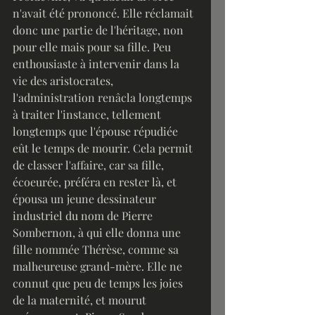
n'avait été prononcé. Elle réclamait 
donc une partie de l'héritage, non 
pour elle mais pour sa fille. Peu 
enthousiaste à intervenir dans la 
vie des aristocrates, 
l'administration renâcla longtemps 
à traiter l'instance, tellement 
longtemps que l'épouse répudiée 
eût le temps de mourir. Cela permit 
de classer l'affaire, car sa fille, 
écoeurée, préféra en rester là, et 
épousa un jeune dessinateur 
industriel du nom de Pierre 
Sombernon, à qui elle donna une 
fille nommée Thérèse, comme sa 
malheureuse grand-mère. Elle ne 
connut que peu de temps les joies 
de la maternité, et mourut 