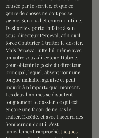
causée par le service, et que ce 
genre de choses ne doit pas se 
savoir. Son rival et ennemi intime, 
Deshorties, porte l'affaire à son 
sous-directeur Perceval, afin qu'il 
force Couturier à traiter le dossier. 
Mais Perceval lutte lui-même avec 
un autre sous-directeur, Dubrac, 
pour obtenir le poste du directeur 
principal, lequel, absent pour une 
longue maladie, agonise et peut 
mourir à n'importe quel moment. 
Les deux hommes se disputent 
longuement le dossier, ce qui est 
encore une façon de ne pas le 
traiter. Excédé, et avec l'accord des 
Sombernon dont il s'est 
amicalement rapproché, 
Jacques