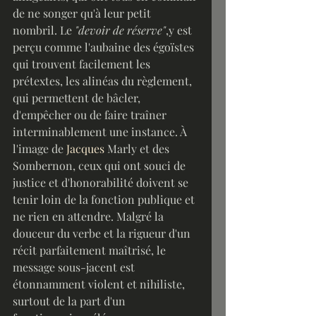
de ne songer qu'à leur petit 
nombril. Le 
"devoir de réserve"
,y est 
perçu comme l'aubaine des égoïstes 
qui trouvent facilement les 
prétextes, les alinéas du règlement, 
qui permettent de bâcler, 
d'empêcher ou de faire traîner 
interminablement une instance. À 
l'image de 
Jacques
 Marly et des 
Sombernon, ceux qui ont souci de 
justice et d'honorabilité doivent se 
tenir loin de la fonction publique et 
ne rien en attendre. Malgré la 
douceur du verbe et la rigueur d'un 
récit parfaitement maîtrisé, le 
message sous-jacent est 
étonnamment violent et nihiliste, 
surtout de la part d'un 