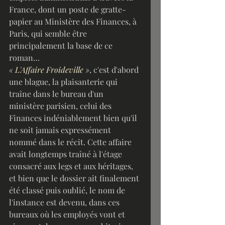
France, dont un poste de gratte-
papier au Ministère des Finances, à 
Paris, qui semble être 
principalement la base de ce 
roman…
« 
L'Affaire Froideville
 »
, c'est d'abord 
une blague, la plaisanterie qui 
traîne dans le bureau d'un 
ministère parisien, celui des 
Finances indéniablement bien qu'il 
ne soit jamais expressément 
nommé dans le récit. Cette affaire 
avait longtemps traîné à l'étage 
consacré aux legs et aux héritages, 
et bien que le dossier ait finalement 
été classé puis oublié, le nom de 
l'instance est devenu, dans ces 
bureaux où les employés vont et 