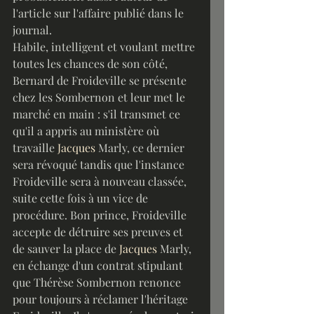
l'article sur l'affaire publié dans le 
journal.
Habile, intelligent et voulant mettre 
toutes les chances de son côté, 
Bernard de Froideville se présente 
chez les Sombernon et leur met le 
marché en main : s'il transmet ce 
qu'il a appris au ministère où 
travaille 
Jacques
 Marly, ce dernier 
sera révoqué tandis que l'instance 
Froideville sera à nouveau classée, 
suite cette fois à un vice de 
procédure. Bon prince, Froideville 
accepte de détruire ses preuves et 
de sauver la place de 
Jacques
 Marly, 
en échange d'un contrat stipulant 
que Thérèse Sombernon renonce 
pour toujours à réclamer l'héritage 