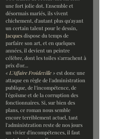
une fort jolie dot. Ensemble et 
désormais mariés, ils vivent 
chichement, d'autant plus qu'ayant 
un certain talent pour le dessin, 
Jacques
 dispose du temps de 
parfaire son art, et en quelques 
années, il devient un peintre 
célèbre, dont les toiles s'arrachent à 
prix d'or…
« 
L'Affaire Froideville
 »
 est donc une 
attaque en règle de l'administration 
publique, de l'incompétence, de 
l'égoïsme et de la corruption des 
fonctionnaires. Si, sur bien des 
plans, ce roman nous semble 
encore terriblement actuel, tant 
l'administration reste de nos jours 
un vivier d'incompétences, il faut 