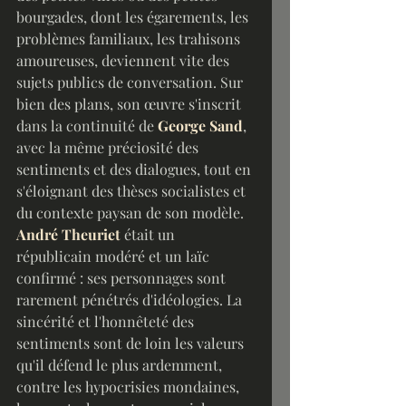
bourgades, dont les égarements, les 
problèmes familiaux, les trahisons 
amoureuses, deviennent vite des 
sujets publics de conversation. Sur 
bien des plans, son œuvre s'inscrit 
dans la continuité de 
George Sand
, 
avec la même préciosité des 
sentiments et des dialogues, tout en 
s'éloignant des thèses socialistes et 
du contexte paysan de son modèle. 
André Theuriet
 était un 
républicain modéré et un laïc 
confirmé : ses personnages sont 
rarement pénétrés d'idéologies. La 
sincérité et l'honnêteté des 
sentiments sont de loin les valeurs 
qu'il défend le plus ardemment, 
contre les hypocrisies mondaines, 