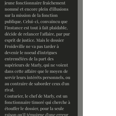
jeune fonctionnaire fraîchement 
nommé et encore plein d'illusions 
sur la mission de la fonction 
publique. Celui-ci, convaincu que 
l'instance est tout à fait plaidable, 
décide de relancer l'affaire, par pur 
esprit de justice. Mais le dossier 
Froideville ne va pas tarder à 
devenir le noeud d'intrigues 
entremêlées de la part des 
supérieurs de Marly, qui ne voient 
dans cette affaire que le moyen de 
servir leurs intérêts personnels, ou 
au contraire de saborder ceux d'un 
rival.
Couturier, le chef de Marly, est un 
fonctionnaire timoré qui cherche à 
étouffer le dossier, pour la seule 
raison qu'il témoigne d'une erreur 