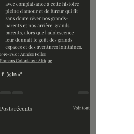
avec complaisance à cette histoire 
pleine d'amour et de fureur qui fit 
sans doute rêver nos grands-
parents et nos arrière-grands-
parents, alors que l'adolescence 
leur donnait le goût des grands 
espaces et des aventures lointaines.
1919-1940 : Années Folles
Romans Coloniaux : Afrique
Posts récents
Voir tout