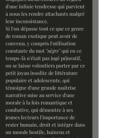
d'une infinie tendresse qui parvient 
à nous les rendre attachants malgré 
leur inconsistance.
Si l'on dépasse tout ce que ce genre 
de roman exotique peut avoir de 
convenu, y compris l'utilisation 
constante du mot 
"nègre"
 qui en ce 
temps-là n'était pas jugé péjoratif, 
on se laisse volontiers porter par ce 
petit joyau insolite de littérature 
populaire et adolescente, qui 
témoigne d'une grande maîtrise 
narrative mise au service d'une 
morale à la fois romantique et 
combative, qui démontre à ses 
jeunes lecteurs l'importance de 
rester humain, droit et intègre dans 
un monde hostile, haineux et 