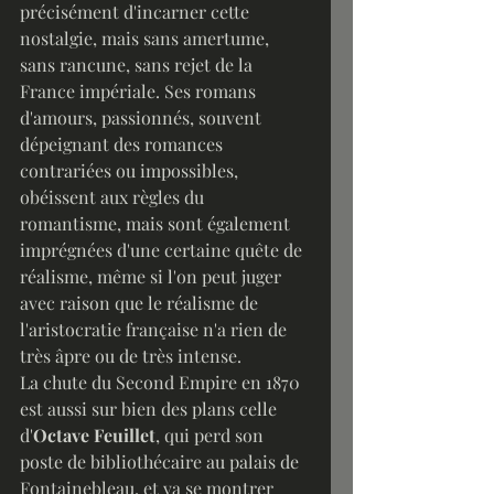
précisément d'incarner cette 
nostalgie, mais sans amertume, 
sans rancune, sans rejet de la 
France impériale. Ses romans 
d'amours, passionnés, souvent 
dépeignant des romances 
contrariées ou impossibles, 
obéissent aux règles du 
romantisme, mais sont également 
imprégnées d'une certaine quête de 
réalisme, même si l'on peut juger 
avec raison que le réalisme de 
l'aristocratie française n'a rien de 
très âpre ou de très intense.
La chute du Second Empire en 1870 
est aussi sur bien des plans celle 
d'
Octave Feuillet
, qui perd son 
poste de bibliothécaire au palais de 
Fontainebleau, et va se montrer 