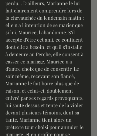
perdu... D'ailleurs, Marianne le lui 
fait clairement comprendre lors de 
la chevauchée du lendemain matin : 
elle n'a l'intention de se marier que 
si lui, Maurice, l'abandonne. S'il 
accepte d'être cet ami, ce confident 
dont elle a besoin, et qu'il s'installe 
à demeure au Perche, elle consent à 
casser ce mariage. Maurice n'a 
d'autre choix que de consentir. Le 
soir même, recevant son fiancé, 
Marianne le fait boire plus que de 
raison, et celui-ci, doublement 
enivré par ses regards provoquants, 
lui saute dessus et tente de la violer 
devant plusieurs témoins, dont sa 
tante. Marianne tient alors un 
prétexte tout choisi pour annuler le 
mariage, et en profite pour se 