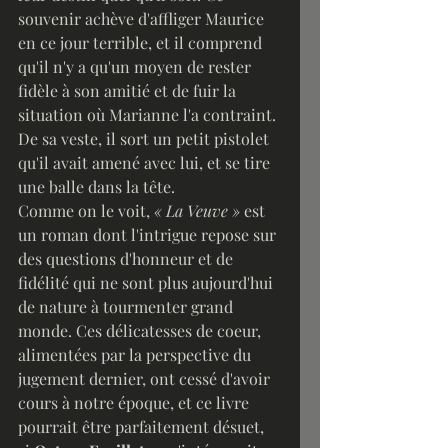
souvenir achève d'affliger Maurice 
en ce jour terrible, et il comprend 
qu'il n'y a qu'un moyen de rester 
fidèle à son amitié et de fuir la 
situation où Marianne l'a contraint. 
De sa veste, il sort un petit pistolet 
qu'il avait amené avec lui, et se tire 
une balle dans la tête. 
Comme on le voit, 
« La Veuve »
 est 
un roman dont l'intrigue repose sur 
des questions d'honneur et de 
fidélité qui ne sont plus aujourd'hui 
de nature à tourmenter grand 
monde. Ces délicatesses de coeur, 
alimentées par la perspective du 
jugement dernier, ont cessé d'avoir 
cours à notre époque, et ce livre 
pourrait être parfaitement désuet, 