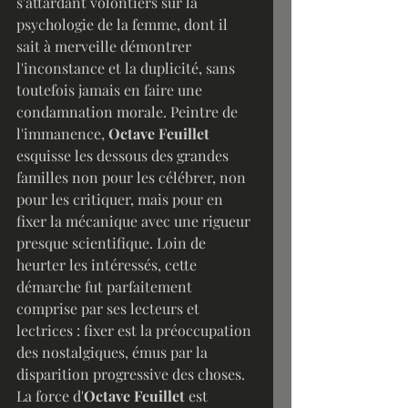
s'attardant volontiers sur la 
psychologie de la femme, dont il 
sait à merveille démontrer 
l'inconstance et la duplicité, sans 
toutefois jamais en faire une 
condamnation morale. Peintre de 
l'immanence, 
Octave Feuillet
esquisse les dessous des grandes 
familles non pour les célébrer, non 
pour les critiquer, mais pour en 
fixer la mécanique avec une rigueur 
presque scientifique. Loin de 
heurter les intéressés, cette 
démarche fut parfaitement 
comprise par ses lecteurs et 
lectrices : fixer est la préoccupation 
des nostalgiques, émus par la 
disparition progressive des choses. 
La force d'
Octave Feuillet 
est 