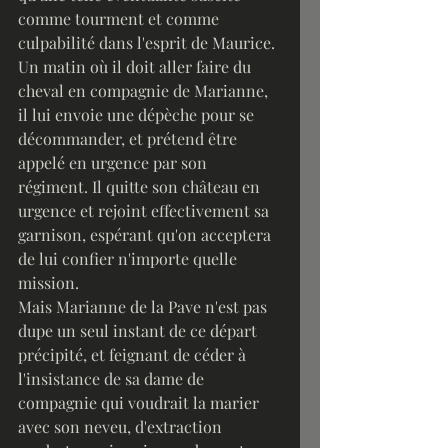
comme tourment et comme 
culpabilité dans l'esprit de Maurice. 
Un matin où il doit aller faire du 
cheval en compagnie de Marianne, 
il lui envoie une dépèche pour se 
décommander, et prétend être 
appelé en urgence par son 
régiment. Il quitte son château en 
urgence et rejoint effectivement sa 
garnison, espérant qu'on acceptera 
de lui confier n'importe quelle 
mission.
Mais Marianne de la Pave n'est pas 
dupe un seul instant de ce départ 
précipité, et feignant de céder à 
l'insistance de sa dame de 
compagnie qui voudrait la marier 
avec son neveu, d'extraction 