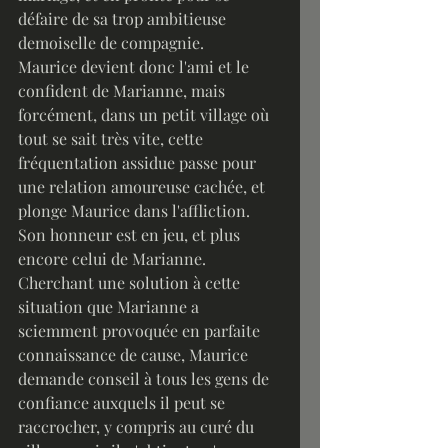
défaire de sa trop ambitieuse 
demoiselle de compagnie.
Maurice devient donc l'ami et le 
confident de Marianne, mais 
forcément, dans un petit village où 
tout se sait très vite, cette 
fréquentation assidue passe pour 
une relation amoureuse cachée, et 
plonge Maurice dans l'affliction. 
Son honneur est en jeu, et plus 
encore celui de Marianne. 
Cherchant une solution à cette 
situation que Marianne a 
sciemment provoquée en parfaite 
connaissance de cause, Maurice 
demande conseil à tous les gens de 
confiance auxquels il peut se 
raccrocher, y compris au curé du 