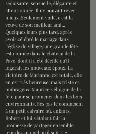
séduisante, sensuelle, élégante et 
attentionnée. Il ne pouvait rêver 
mieux. Seulement voilà, c'est la 
veuve de son meilleur ami...
Quelques jours plus tard, après 
avoir célébré le mariage dans 
l'église du village, une grande fête 
est donnée dans le château de la 
Pave, dont il a été décidé qu'il 
logerait les nouveaux époux. La 
victoire de Marianne est totale, elle 
en est très heureuse, mais triste et 
ombrageux, Maurice s'éloigne de la 
fête pour se promener dans les bois 
environnants. Ses pas le conduisent 
à un petit calvaire où, enfants, 
Robert et lui s'étaient fait la 
promesse de partager ensemble 
leur destin quel qu'il soit. Ce 