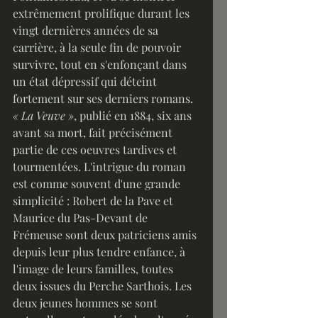
extrêmement prolifique durant les 
vingt dernières années de sa 
carrière, à la seule fin de pouvoir 
survivre, tout en s'enfonçant dans 
un état dépressif qui déteint 
fortement sur ses derniers romans.
« La Veuve »
, publié en 1884, six ans 
avant sa mort, fait précisément 
partie de ces oeuvres tardives et 
tourmentées. L'intrigue du roman 
est comme souvent d'une grande 
simplicité : Robert de la Pave et 
Maurice du Pas-Devant de 
Frémeuse sont deux patriciens amis 
depuis leur plus tendre enfance, à 
l'image de leurs familles, toutes 
deux issues du Perche Sarthois. Les 
deux jeunes hommes se sont 