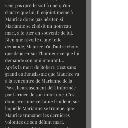
veut pas qu'elle soit à quelqu'un 
d'autre que lui. Il enjoint même à 
Maurice de ne pas hésiter, si 
Marianne se choisit un nouveau 
mari, à le tuer en souvenir de lui. 
Bien que révolté d'une telle 
demande, Maurice n'a d'autre choix 
que de jurer sur l'honneur ce que lui 
demande son ami mourant...
Après la mort de Robert, c'est sans 
grand enthousiasme que Maurice va 
à la rencontre de Marianne de la 
Pave, heureusement déjà informée 
par l'armée de son infortune. C'est 
donc avec une certaine froideur, sur 
laquelle Marianne se trompe, que 
Maurice transmet les dernières 
volontés de son défunt mari. 