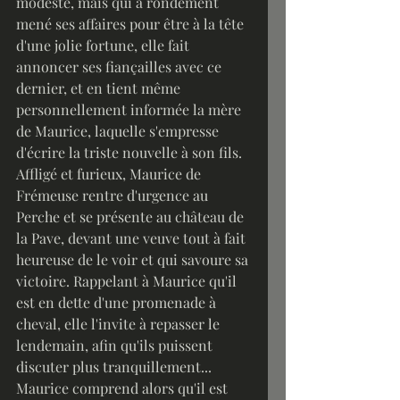
modeste, mais qui a rondement 
mené ses affaires pour être à la tête 
d'une jolie fortune, elle fait 
annoncer ses fiançailles avec ce 
dernier, et en tient même 
personnellement informée la mère 
de Maurice, laquelle s'empresse 
d'écrire la triste nouvelle à son fils.
Affligé et furieux, Maurice de 
Frémeuse rentre d'urgence au 
Perche et se présente au château de 
la Pave, devant une veuve tout à fait 
heureuse de le voir et qui savoure sa 
victoire. Rappelant à Maurice qu'il 
est en dette d'une promenade à 
cheval, elle l'invite à repasser le 
lendemain, afin qu'ils puissent 
discuter plus tranquillement...
Maurice comprend alors qu'il est 