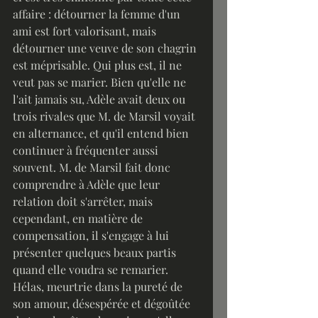
affaire : détourner la femme d'un 
ami est fort valorisant, mais 
détourner une veuve de son chagrin 
est méprisable. Qui plus est, il ne 
veut pas se marier. Bien qu'elle ne 
l'ait jamais su, Adèle avait deux ou 
trois rivales que M. de Marsil voyait 
en alternance, et qu'il entend bien 
continuer à fréquenter aussi 
souvent. M. de Marsil fait donc 
comprendre à Adèle que leur 
relation doit s'arrêter, mais 
cependant, en matière de 
compensation, il s'engage à lui 
présenter quelques beaux partis 
quand elle voudra se remarier.
Hélas, meurtrie dans la pureté de 
son amour, désespérée et dégoûtée 