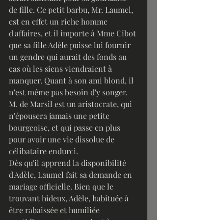
de fille. Ce petit barbu, Mr. Laumel, 
est en effet un riche homme 
d'affaires, et il importe à Mme Cibot 
que sa fille Adèle puisse lui fournir 
un gendre qui aurait des fonds au 
cas où les siens viendraient à 
manquer. Quant à son ami blond, il 
n'est même pas besoin d'y songer. 
M. de Marsil est un aristocrate, qui 
n'épousera jamais une petite 
bourgeoise, et qui passe en plus 
pour avoir une vie dissolue de 
célibataire endurci.
Dès qu'il apprend la disponibilité 
d'Adèle, Laumel fait sa demande en 
mariage officielle. Bien que le 
trouvant hideux, Adèle, habituée à 
être rabaissée et humiliée 