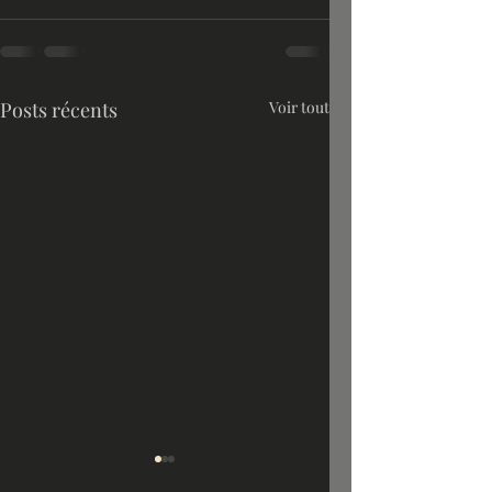
Posts récents
Voir tout