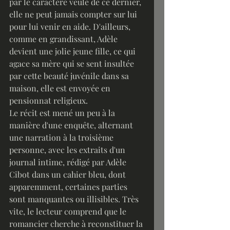
par le caractère veule de ce dernier, 
elle ne peut jamais compter sur lui 
pour lui venir en aide. D'ailleurs, 
comme en grandissant, Adèle 
devient une jolie jeune fille, ce qui 
agace sa mère qui se sent insultée 
par cette beauté juvénile dans sa 
maison, elle est envoyée en 
pensionnat religieux.
Le récit est mené un peu à la 
manière d'une enquête, alternant 
une narration à la troisième 
personne, avec les extraits d'un 
journal intime, rédigé par Adèle 
Cibot dans un cahier bleu, dont 
apparemment, certaines parties 
sont manquantes ou illisibles. Très 
vite, le lecteur comprend que le 
romancier cherche à reconstituer la 