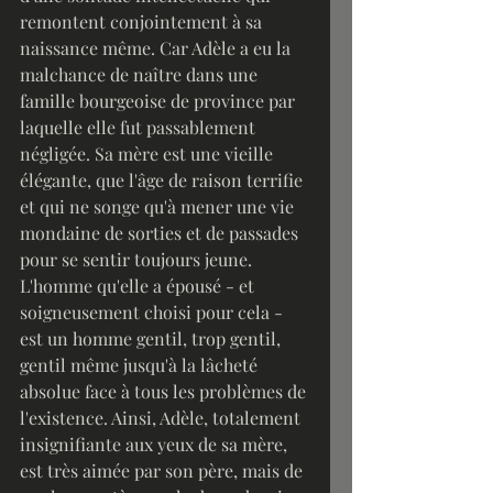
remontent conjointement à sa 
naissance même. Car Adèle a eu la 
malchance de naître dans une 
famille bourgeoise de province par 
laquelle elle fut passablement 
négligée. Sa mère est une vieille 
élégante, que l'âge de raison terrifie 
et qui ne songe qu'à mener une vie 
mondaine de sorties et de passades 
pour se sentir toujours jeune. 
L'homme qu'elle a épousé - et 
soigneusement choisi pour cela - 
est un homme gentil, trop gentil, 
gentil même jusqu'à la lâcheté 
absolue face à tous les problèmes de 
l'existence. Ainsi, Adèle, totalement 
insignifiante aux yeux de sa mère, 
est très aimée par son père, mais de 